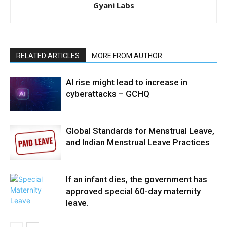
Gyani Labs
RELATED ARTICLES
MORE FROM AUTHOR
AI rise might lead to increase in
cyberattacks – GCHQ
Global Standards for Menstrual Leave,
and Indian Menstrual Leave Practices
If an infant dies, the government has
approved special 60-day maternity
leave.