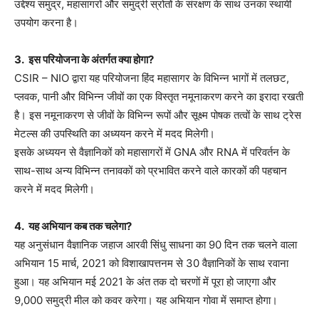
उद्देश्य समुद्र, महासागरों और समुद्री स्रोतों के संरक्षण के साथ उनका स्थायी
उपयोग करना है।
3. इस परियोजना के अंतर्गत क्या होगा?
CSIR – NIO द्वारा यह परियोजना हिंद महासागर के विभिन्न भागों में तलछट,
प्लवक, पानी और विभिन्न जीवों का एक विस्तृत नमूनाकरण करने का इरादा रखती
है। इस नमूनाकरण से जीवों के विभिन्न रूपों और सूक्ष्म पोषक तत्वों के साथ ट्रेस
मेटल्स की उपस्थिति का अध्ययन करने में मदद मिलेगी।
इसके अध्ययन से वैज्ञानिकों को महासागरों में GNA और RNA में परिवर्तन के
साथ-साथ अन्य विभिन्न तनावकों को प्रभावित करने वाले कारकों की पहचान
करने में मदद मिलेगी।
4. यह अभियान कब तक चलेगा?
यह अनुसंधान वैज्ञानिक जहाज आरवी सिंधु साधना का 90 दिन तक चलने वाला
अभियान 15 मार्च, 2021 को विशाखापत्तनम से 30 वैज्ञानिकों के साथ रवाना
हुआ। यह अभियान मई 2021 के अंत तक दो चरणों में पूरा हो जाएगा और
9,000 समुद्री मील को कवर करेगा। यह अभियान गोवा में समाप्त होगा।