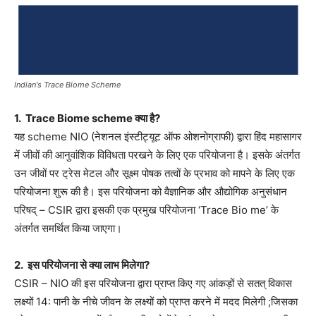
Indian's Trace Biome Scheme
1. Trace Biome scheme क्या है?
यह scheme NIO (नेशनल इंस्टीट्यूट ऑफ ओशनोग्राफी) द्वारा हिंद महासागर
में जीवों की आनुवांशिक विविधता परखने के लिए एक परियोजना है। इसके अंतर्गत
उन जीवों पर ट्रेस मेटल और सूक्ष्म पोषक तत्वों के प्रभाव को मापने के लिए एक
परियोजना शुरू की है। इस परियोजना को वैज्ञानिक और औद्योगिक अनुसंधान
परिषद् – CSIR द्वारा इसकी एक प्रमुख परियोजना ‘Trace Bio me’ के
अंतर्गत समर्थित किया जाएगा।
2. इस परियोजना से क्या लाभ मिलेगा?
CSIR – NIO की इस परियोजना द्वारा प्राप्त किए गए आंकड़ों से सतत् विकास
लक्ष्यों 14: पानी के नीचे जीवन के लक्ष्यों को प्राप्त करने में मदद मिलेगी ;जिसका