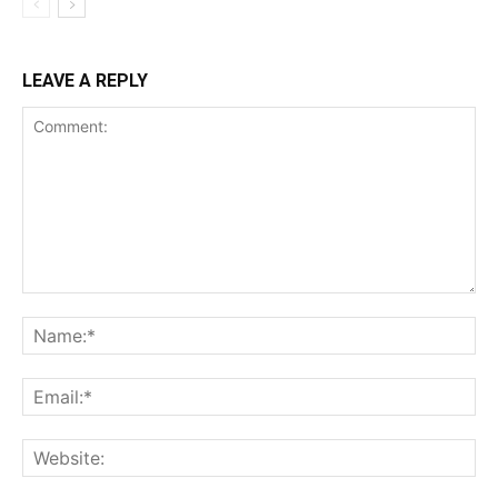
LEAVE A REPLY