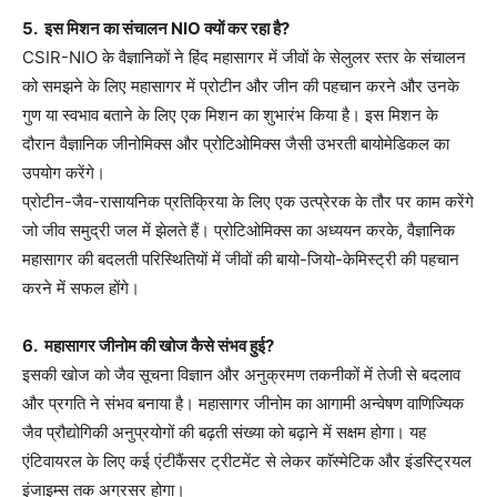
5. इस मिशन का संचालन NIO क्यों कर रहा है?
CSIR-NIO के वैज्ञानिकों ने हिंद महासागर में जीवों के सेलुलर स्तर के संचालन
को समझने के लिए महासागर में प्रोटीन और जीन की पहचान करने और उनके
गुण या स्वभाव बताने के लिए एक मिशन का शुभारंभ किया है। इस मिशन के
दौरान वैज्ञानिक जीनोमिक्स और प्रोटिओमिक्स जैसी उभरती बायोमेडिकल का
उपयोग करेंगे।
प्रोटीन-जैव-रासायनिक प्रतिक्रिया के लिए एक उत्प्रेरक के तौर पर काम करेंगे
जो जीव समुद्री जल में झेलते हैं। प्रोटिओमिक्स का अध्ययन करके, वैज्ञानिक
महासागर की बदलती परिस्थितियों में जीवों की बायो-जियो-केमिस्ट्री की पहचान
करने में सफल होंगे।
6. महासागर जीनोम की खोज कैसे संभव हुई?
इसकी खोज को जैव सूचना विज्ञान और अनुक्रमण तकनीकों में तेजी से बदलाव
और प्रगति ने संभव बनाया है। महासागर जीनोम का आगामी अन्वेषण वाणिज्यिक
जैव प्रौद्योगिकी अनुप्रयोगों की बढ़ती संख्या को बढ़ाने में सक्षम होगा। यह
एंटिवायरल के लिए कई एंटीकैंसर ट्रीटमेंट से लेकर काॅस्मेटिक और इंडस्ट्रियल
इंजाइम्स तक अग्रसर होगा।