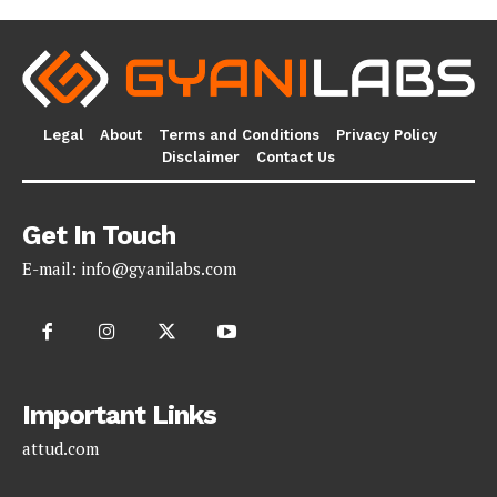
Legal
About
Terms and Conditions
Privacy Policy
Disclaimer
Contact Us
Get In Touch
E-mail:
info@gyanilabs.com
Important Links
attud.com