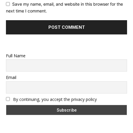
Save my name, email, and website in this browser for the
next time I comment.
Full Name
Email
By continuing, you accept the privacy policy